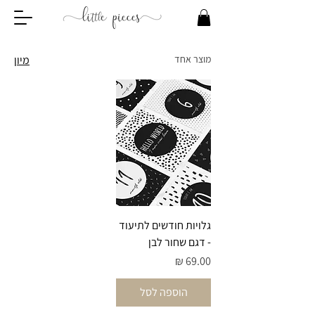
מוצר אחד
מיון
גלויות חודשים לתיעוד
- דגם שחור לבן
מחיר
הוספה לסל