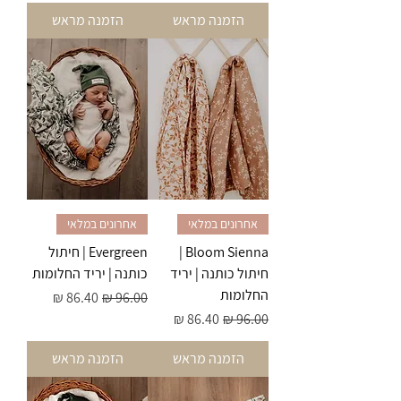
הזמנה מראש
הזמנה מראש
אחרונים במלאי
אחרונים במלאי
Bloom Sienna |
Evergreen | חיתול
חיתול כותנה | יריד
כותנה | יריד החלומות
החלומות
מחיר רגיל
מחיר מבצע
מחיר רגיל
מחיר מבצע
הזמנה מראש
הזמנה מראש