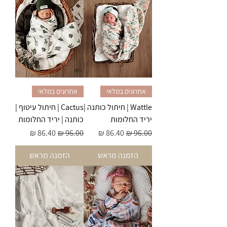
אחרונים במלאי
אחרונים במלאי
Wattle | חיתול כותנה |
Cactus | חיתול עיטוף |
יריד החלומות
כותנה | יריד החלומות
מחיר רגיל
מחיר מבצע
מחיר רגיל
מחיר מבצע
הזמנה מראש
הזמנה מראש