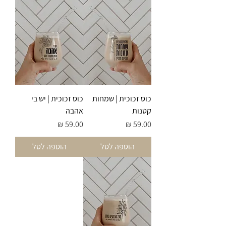
כוס זכוכית | שמחות
כוס זכוכית | יש בי
קטנות
אהבה
מחיר
מחיר
הוספה לסל
הוספה לסל