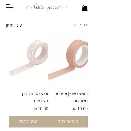
4 מוצרים
סינון ומיון
וואשי טייפ | אפרסק
וואשי טייפ | לבן
משבצות
משבצות
מחיר
מחיר
הוספה לסל
הוספה לסל