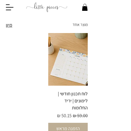
מוצר אחד
מיון
לוח תכנון חודשי |
לימונים | יריד
החלומות
מחיר רגיל
מחיר מבצע
הזמנה מראש