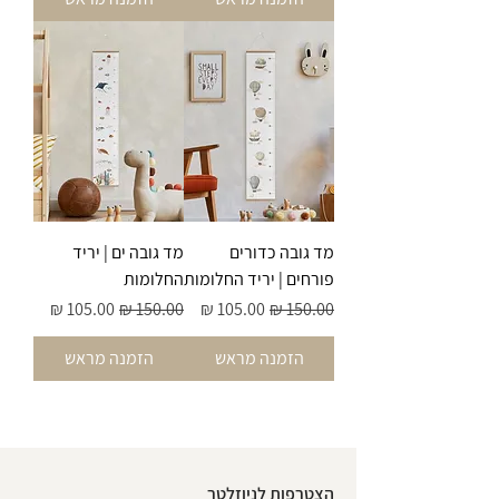
מד גובה כדורים
מד גובה ים | יריד
פורחים | יריד החלומות
החלומות
מחיר רגיל
מחיר מבצע
מחיר רגיל
מחיר מבצע
הזמנה מראש
הזמנה מראש
הצטרפות לניוזלטר