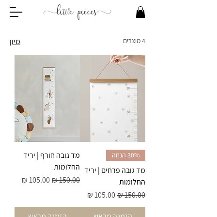
4 מוצרים
מיון
מד גובה חורף | יריד
30% הנחה
החלומות
מד גובה פרחים | יריד
מחיר רגיל
מחיר מבצע
החלומות
מחיר רגיל
מחיר מבצע
הזמנה מראש
הזמנה מראש