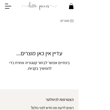
{0} מוצרים
עדיין אין כאן מוצרים...
בינתיים אפשר לבחור קטגוריה אחרת כדי
להמשיך בקניות.
הצטרפות לניוזלטר
רוצים לדעת מה חדש לפני כולם?