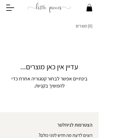
{0} מוצרים
עדיין אין כאן מוצרים...
בינתיים אפשר לבחור קטגוריה אחרת כדי
להמשיך בקניות.
הצטרפות לניוזלטר
רוצים לדעת מה חדש לפני כולם?