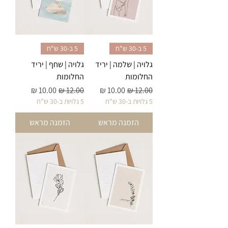
5 ב-30 ש"ח
5 ב-30 ש"ח
גלויה | שלמה | יריד
גלויה | שחף | יריד
החלומות
החלומות
מחיר רגיל
מחיר מבצע
מחיר רגיל
מחיר מבצע
5 גלויות ב-30 ש"ח
5 גלויות ב-30 ש"ח
הזמנה מראש
הזמנה מראש