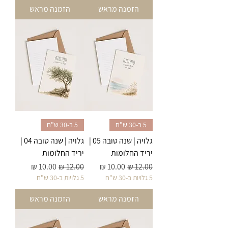
הזמנה מראש
הזמנה מראש
5 ב-30 ש"ח
5 ב-30 ש"ח
גלויה | שנה טובה 05 |
גלויה | שנה טובה 04 |
יריד החלומות
יריד החלומות
מחיר רגיל
מחיר מבצע
מחיר רגיל
מחיר מבצע
5 גלויות ב-30 ש"ח
5 גלויות ב-30 ש"ח
הזמנה מראש
הזמנה מראש