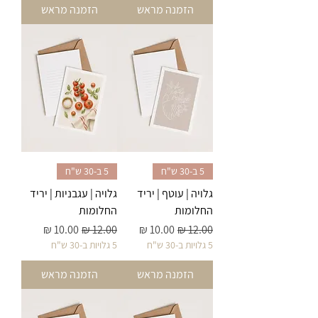
הזמנה מראש
הזמנה מראש
5 ב-30 ש"ח
5 ב-30 ש"ח
גלויה | עוטף | יריד
גלויה | עגבניות | יריד
החלומות
החלומות
מחיר רגיל
מחיר מבצע
מחיר רגיל
מחיר מבצע
5 גלויות ב-30 ש"ח
5 גלויות ב-30 ש"ח
הזמנה מראש
הזמנה מראש