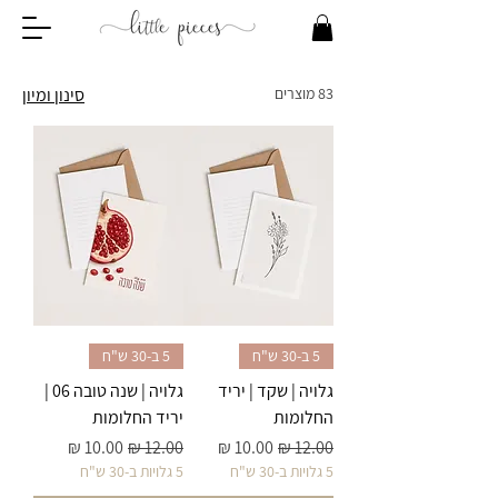
83 מוצרים
סינון ומיון
5 ב-30 ש"ח
5 ב-30 ש"ח
גלויה | שקד | יריד
גלויה | שנה טובה 06 |
החלומות
יריד החלומות
מחיר רגיל
מחיר מבצע
מחיר רגיל
מחיר מבצע
5 גלויות ב-30 ש"ח
5 גלויות ב-30 ש"ח