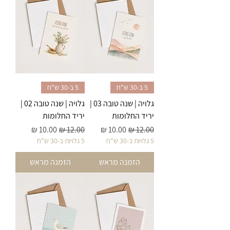
5 ב-30 ש"ח
5 ב-30 ש"ח
גלויה | שנה טובה 03 |
גלויה | שנה טובה 02 |
יריד החלומות
יריד החלומות
מחיר רגיל
מחיר מבצע
מחיר רגיל
מחיר מבצע
5 גלויות ב-30 ש"ח
5 גלויות ב-30 ש"ח
הזמנה מראש
הזמנה מראש