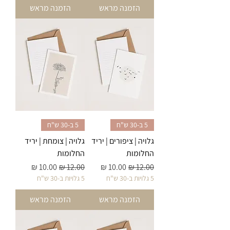
הזמנה מראש
הזמנה מראש
5 ב-30 ש"ח
5 ב-30 ש"ח
גלויה | ציפורים | יריד
גלויה | צומחת | יריד
החלומות
החלומות
מחיר רגיל
מחיר מבצע
מחיר רגיל
מחיר מבצע
5 גלויות ב-30 ש"ח
5 גלויות ב-30 ש"ח
הזמנה מראש
הזמנה מראש