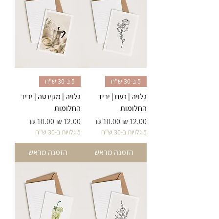
5 ב-30 ש"ח
5 ב-30 ש"ח
גלויה | נעם | יריד
גלויה | מקינטה | יריד
החלומות
החלומות
מחיר רגיל
מחיר מבצע
מחיר רגיל
מחיר מבצע
5 גלויות ב-30 ש"ח
5 גלויות ב-30 ש"ח
הזמנה מראש
הזמנה מראש