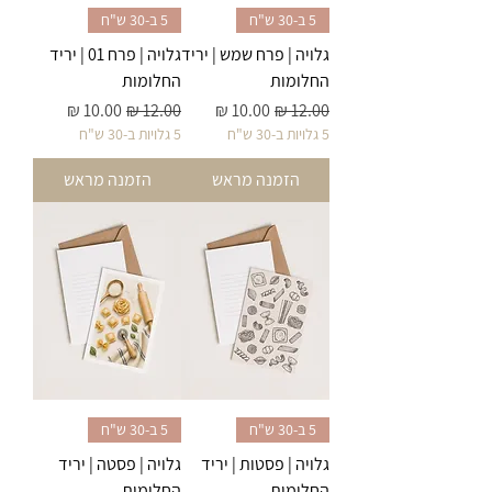
5 ב-30 ש"ח
5 ב-30 ש"ח
גלויה | פרח שמש | יריד
גלויה | פרח 01 | יריד
החלומות
החלומות
מחיר רגיל
מחיר מבצע
מחיר רגיל
מחיר מבצע
5 גלויות ב-30 ש"ח
5 גלויות ב-30 ש"ח
הזמנה מראש
הזמנה מראש
5 ב-30 ש"ח
5 ב-30 ש"ח
גלויה | פסטות | יריד
גלויה | פסטה | יריד
החלומות
החלומות