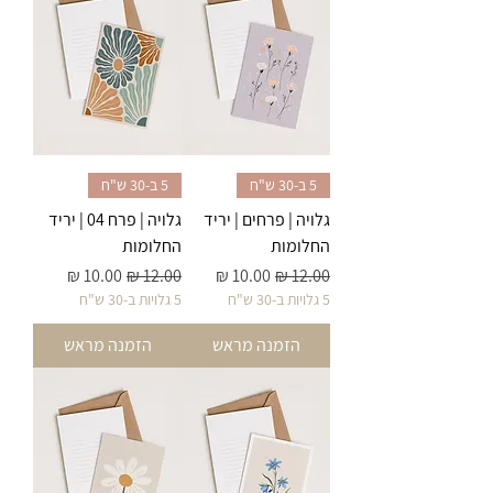
5 ב-30 ש"ח
5 ב-30 ש"ח
גלויה | פרחים | יריד
גלויה | פרח 04 | יריד
החלומות
החלומות
מחיר רגיל
מחיר מבצע
מחיר רגיל
מחיר מבצע
5 גלויות ב-30 ש"ח
5 גלויות ב-30 ש"ח
הזמנה מראש
הזמנה מראש