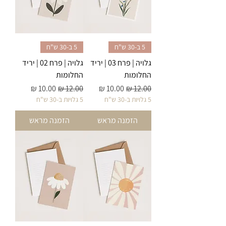
5 ב-30 ש"ח
5 ב-30 ש"ח
גלויה | פרח 03 | יריד
גלויה | פרח 02 | יריד
החלומות
החלומות
מחיר רגיל
מחיר מבצע
מחיר רגיל
מחיר מבצע
5 גלויות ב-30 ש"ח
5 גלויות ב-30 ש"ח
הזמנה מראש
הזמנה מראש