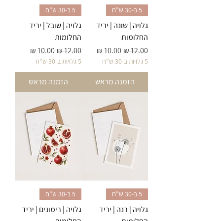
5 ב-30 ש"ח
5 ב-30 ש"ח
גלויה | שונה | יריד
גלויה | שובל | יריד
החלומות
החלומות
מחיר רגיל
מחיר מבצע
מחיר רגיל
מחיר מבצע
5 גלויות ב-30 ש"ח
5 גלויות ב-30 ש"ח
הזמנה מראש
הזמנה מראש
5 ב-30 ש"ח
5 ב-30 ש"ח
גלויה | רנה | יריד
גלויה | רימונים | יריד