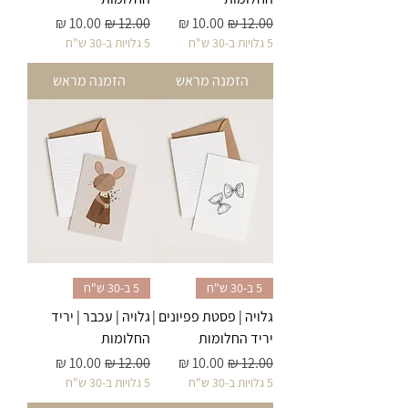
מחיר רגיל
מחיר מבצע
מחיר רגיל
מחיר מבצע
5 גלויות ב-30 ש"ח
5 גלויות ב-30 ש"ח
הזמנה מראש
הזמנה מראש
5 ב-30 ש"ח
5 ב-30 ש"ח
גלויה | פסטת פפיונים |
גלויה | עכבר | יריד
יריד החלומות
החלומות
מחיר רגיל
מחיר מבצע
מחיר רגיל
מחיר מבצע
5 גלויות ב-30 ש"ח
5 גלויות ב-30 ש"ח