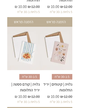
החלומות
החלומות
מחיר רגיל
מחיר מבצע
מחיר רגיל
מחיר מבצע
5 גלויות ב-30 ש"ח
5 גלויות ב-30 ש"ח
הזמנה מראש
הזמנה מראש
5 ב-30 ש"ח
5 ב-30 ש"ח
גלויה | קינוחים | יריד
גלויה | קודם פסטה |
החלומות
יריד החלומות
מחיר רגיל
מחיר מבצע
מחיר רגיל
מחיר מבצע
5 גלויות ב-30 ש"ח
5 גלויות ב-30 ש"ח