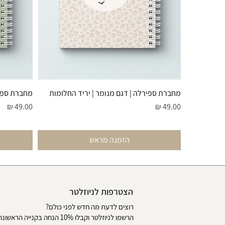
מחברת ספירלה | דגם מנומר | יריד החלומות
מחברת ספיר
מחיר
מחיר
הזמנה מראש
הצטרפות לניוזלטר
רוצים לדעת מה חדש לפני כולם?
הרשמו לניוזלטר וקבלו 10% הנחה בקנייה הראשונה באתר