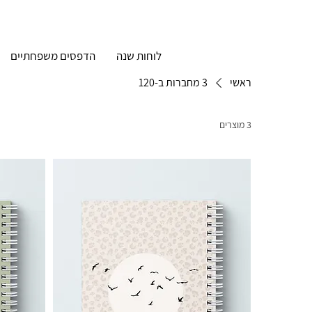
לוחות שנה
הדפסים משפחתיים
ראשי
3 מחברות ב-120
3 מוצרים