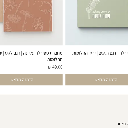
לה | דגם רגעים | יריד החלומות
מחברת ספירלה עליונה | דגם לקט | יר
החלומות
מחיר
הזמנה מראש
הזמנה מראש