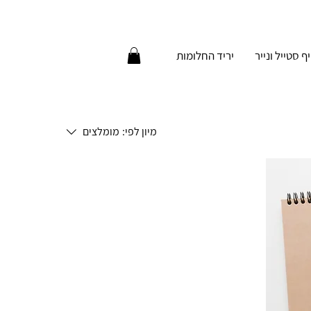
יף סטייל ונייר
יריד החלומות
מיון לפי:
מומלצים