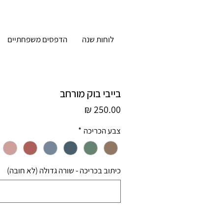
לוחות שנה
הדפסים משפחתיים
בייבי בוק מורחב
מחיר
צבע הכריכה
*
כיתוב בכריכה - שורה גדולה (לא חובה)