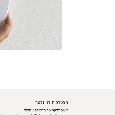
הצטרפות לניוזלטר
רוצים לדעת מה חדש לפני כולם?