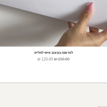
לוח שנה בעיצוב אישי לתלייה
מחיר רגיל
מחיר מבצע