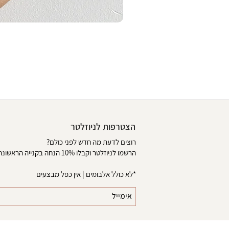
הצטרפות לניוזלטר
רוצים לדעת מה חדש לפני כולם?
הרשמו לניוזלטר וקבלו 10% הנחה בקנייה הראשונה באתר
*לא כולל אלבומים | אין כפל מבצעים