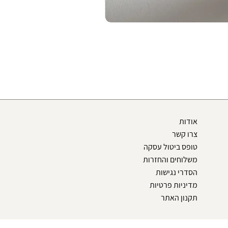
אודות
צרו קשר
טופס ביטול עסקה
משלוחים והחזרות
הסדרי נגישות
מדיניות פרטיות
תקנון האתר