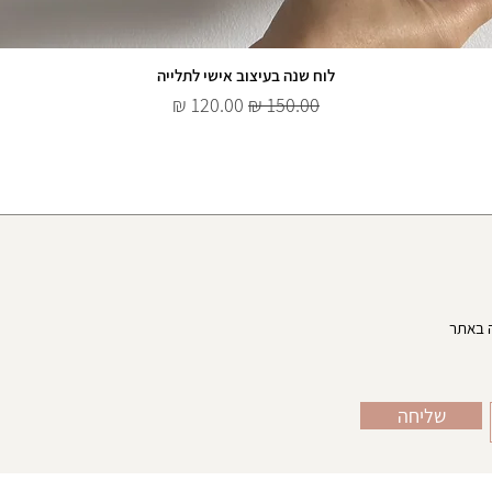
לוח שנה בעיצוב אישי לתלייה
מחיר רגיל
מחיר מבצע
שליחה