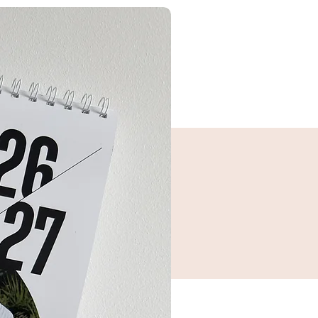
זכוכית פרספקט מבריקה בחלקה
הקדמי, מתאימה לתליה על הקיר
מסגרת שמנת/דמוי עץ אלון
- מסגרת דמ
עץ, זכוכית פרספקט מבריקה בחלקה
הקדמי, מתאימה לתליה על הקיר