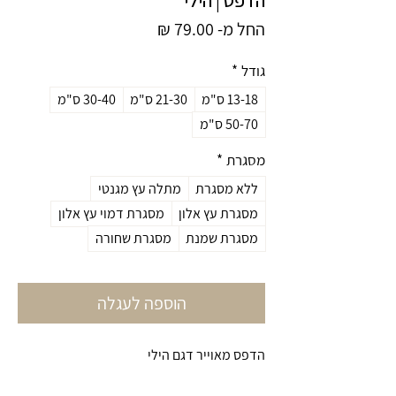
מחיר
החל מ-
79.00 ₪
מבצע
גודל
*
13-18 ס"מ
21-30 ס"מ
30-40 ס"מ
50-70 ס"מ
מסגרת
*
ללא מסגרת
מתלה עץ מגנטי
מסגרת עץ אלון
מסגרת דמוי עץ אלון
מסגרת שמנת
מסגרת שחורה
הוספה לעגלה
הדפס מאוייר דגם הילי