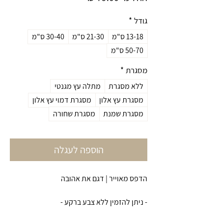
מבצע
גודל
*
13-18 ס"מ
21-30 ס"מ
30-40 ס"מ
50-70 ס"מ
מסגרת
*
ללא מסגרת
מתלה עץ מגנטי
מסגרת עץ אלון
מסגרת דמוי עץ אלון
מסגרת שמנת
מסגרת שחורה
הוספה לעגלה
הדפס מאוייר | דגם את אהובה
- ניתן להזמין ללא צבע ברקע -