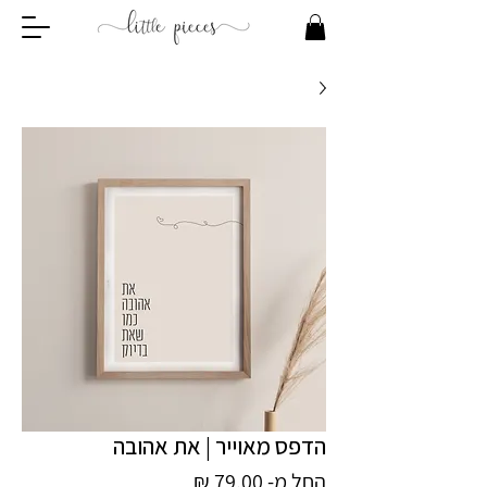
הדפס מאוייר | את אהובה
מחיר
החל מ-
79.00 ₪