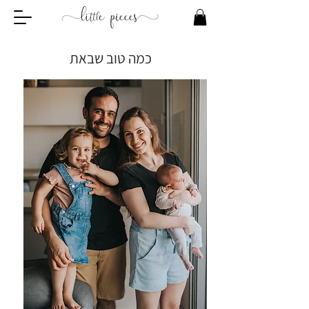
כמה טוב שבאת