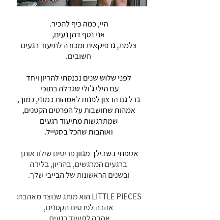
היי, כמה כיף להכיר.
אני נטף דהן נעים,
צלמת, גרפיקאית ומכורה לתיעוד רגעים
חשובים.
לפני שלוש שנים נכנסתי להריון ויחד
עם הילי ג'ולי שגדלה בתוכי
גדל גם הרצון לפנות לאמהות כמוני, כמוך,
אמהות שחושבות על הפרטים הקטנים,
שמתרגשות מתיעוד רגעים
ואוהבות שהכל בסטייל.
אספתי בשבילך מגוון
פריטים שילוו אותך
ברגעים המרגשים,
בהריון, בלידה
ובשנים הראשונות של הבייבי שלך.
LITTLE PIECES הוא מותג שנוצר מאהבה:
אהבה לפרטים הקטנים,
אהבה לתיעוד רגעים,