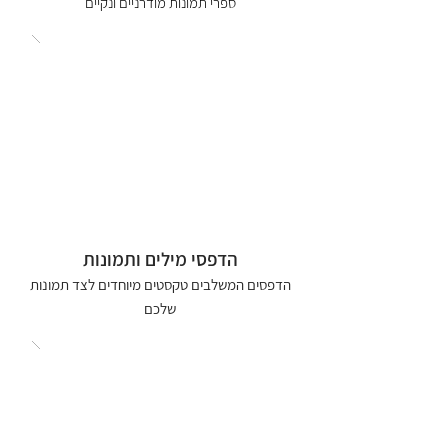
ספרי תמונות מודרניים ונקיים
הדפסי מילים ותמונות
הדפסים המשלבים טקסטים מיוחדים לצד תמונות
שלכם