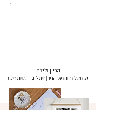
הריון ולידה
תעודות לידה והדפסי הריון | חיתולי בד | גלויות תיעוד