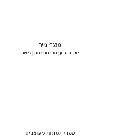
מוצרי נייר
לוחות תכנון | מחברות רכות | גלויות
ספרי תמונות מעוצבים