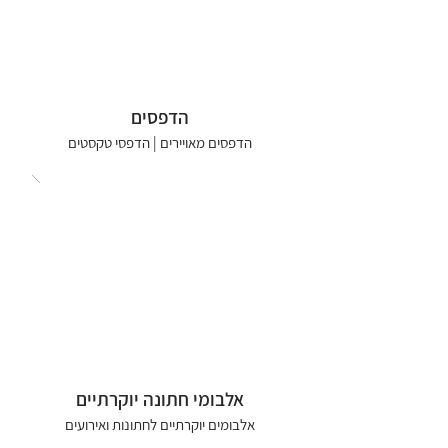
הדפסים
הדפסים מאויירים | הדפסי טקסטים
אלבומי חתונה יוקרתיים
אלבומים יוקרתיים לחתונות ואירועים