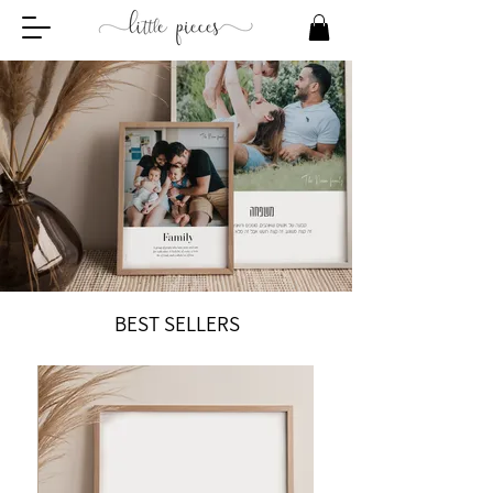
BEST SELLERS