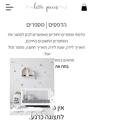
הדפסים | מספרים
הדפסי מספרים ייחודיים מאפשרים לכם למסגר את
המספרים החשובים בחייכם,
תאריך לידה, שעת לידה, תאריך חתונה, מספר מזל
ועוד.
מתאים במיוחד לקיר תמונות משולב.
בחרו את הדגם שלכם עכשיו!
לתצוגה כרגע.