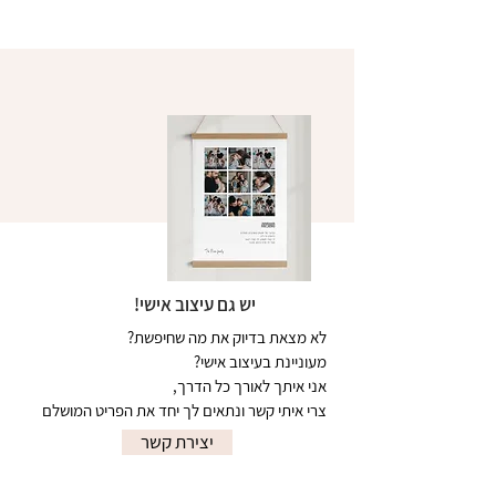
יש גם עיצוב אישי!
לא מצאת בדיוק את מה שחיפשת?
מעוניינת בעיצוב אישי?
אני איתך לאורך כל הדרך,
צרי איתי קשר ונתאים לך יחד את הפריט המושלם
יצירת קשר