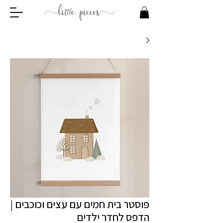
פוסטר בית חמים עם עצים וכוכבים |
הדפס לחדר ילדים