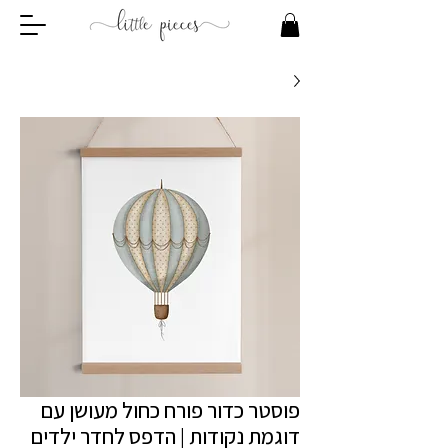
פוסטר כדור פורח כחול מעושן עם
דוגמת נקודות | הדפס לחדר ילדים