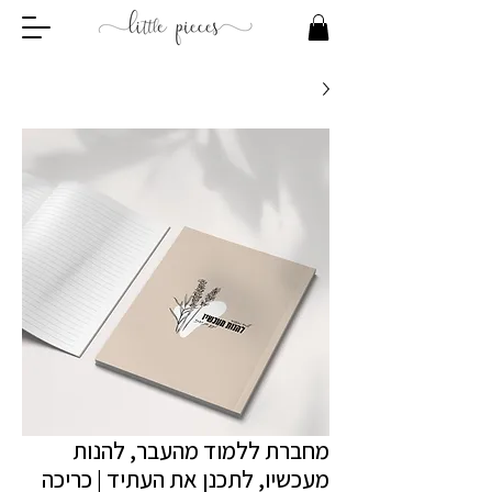
מחברת ללמוד מהעבר, להנות
מעכשיו, לתכנן את העתיד | כריכה