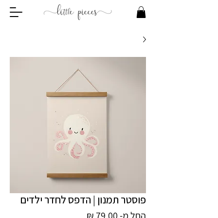
פוסטר תמנון | הדפס לחדר ילדים
מחיר
החל מ-
79.00 ₪