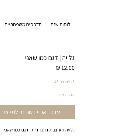
לוחות שנה
הדפסים משפחתיים
גלויה | דגם כמו שאני
מחיר
5 גלויות ב-45
אזל המלאי
עדכנו אותי כשחוזר למלאי
גלויה מעוצבת דו צדדית | דגם כמו שאני