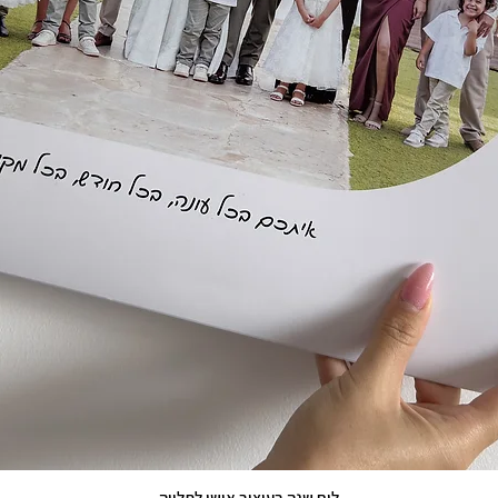
לוח שנה בעיצוב אישי לתלייה