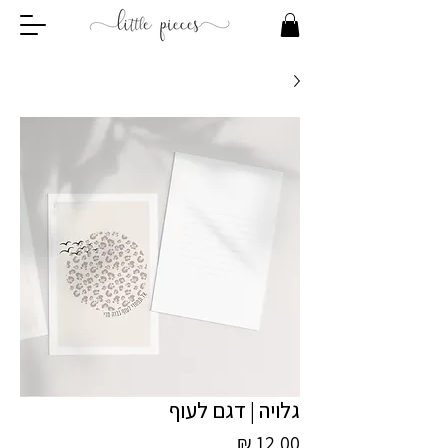
גלויה | דגם לעוף
מחיר