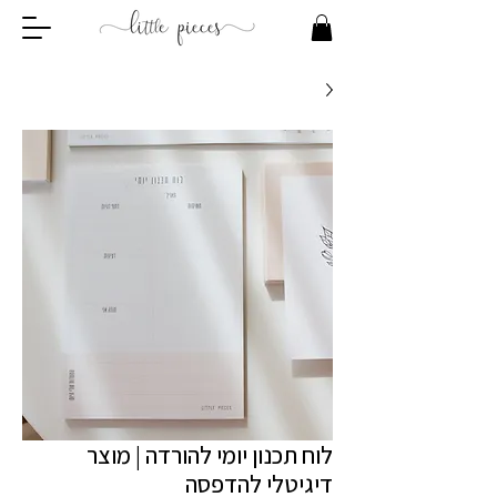
לוח תכנון יומי להורדה | מוצר
דיגיטלי להדפסה