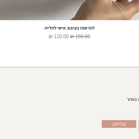
לוח שנה בעיצוב אישי לתלייה
מחיר רגיל
מחיר מבצע
שליחה