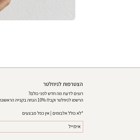
הצטרפות לניוזלטר
רוצים לדעת מה חדש לפני כולם?
הרשמו לניוזלטר וקבלו 10% הנחה בקנייה הראשונה באתר
*לא כולל אלבומים | אין כפל מבצעים