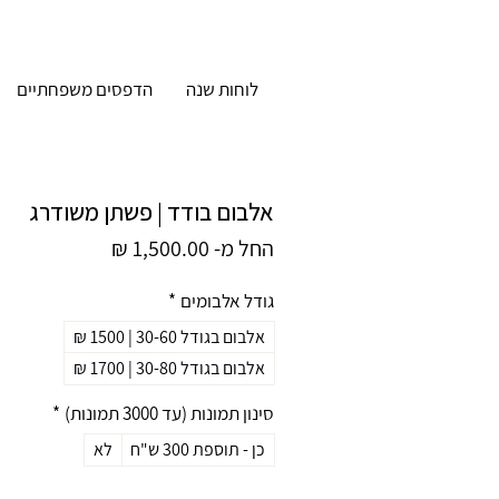
לוחות שנה
הדפסים משפחתיים
אלבום בודד | פשתן משודרג
מחיר
החל מ-
1,500.00 ₪
מבצע
גודל אלבומים
*
אלבום בגודל 30-60 | 1500 ₪
אלבום בגודל 30-80 | 1700 ₪
סינון תמונות (עד 3000 תמונות)
*
כן - תוספת 300 ש"ח
לא