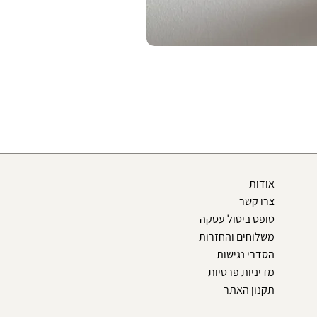
אודות
צרו קשר
טופס ביטול עסקה
משלוחים והחזרות
הסדרי נגישות
מדיניות פרטיות
תקנון האתר