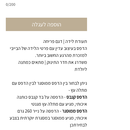
0/200
הוספה לעגלה
תעודת לידה | דגם פריחה
הדפס בעיצוב עדין עם פרטי הלידה של הבייבי
למזכרת מהרגע החשוב ביותר.
משדרג את חדר התינוק | מתאים כמתנה
ליולדת
ניתן לבחור בין הדפס ממוסגר לבין הדפס עם
מתלה עץ -
הדפס קנבס
- הדפסה על בד קנבס כותנה
איכותי, מגיע עם מתלה עץ מגנטי
הדפס ממוסגר
- הדפסה על נייר 260 גרם
איכותי, מגיע ממוסגר במסגרת יוקרתית בצבע
לבחירתכן