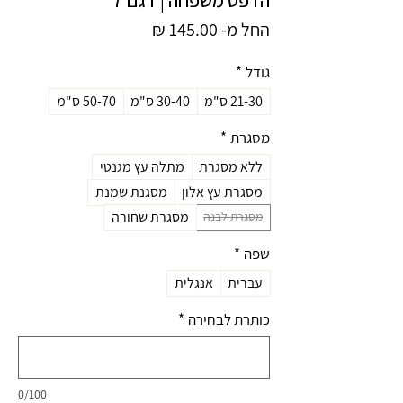
מחיר
החל מ-
145.00 ₪
מבצע
גודל
*
21-30 ס"מ
30-40 ס"מ
50-70 ס"מ
מסגרת
*
ללא מסגרת
מתלה עץ מגנטי
מסגרת עץ אלון
מסגנת שמנת
מסגרת שחורה
מסגרת לבנה
שפה
*
עברית
אנגלית
כותרת לבחירה
*
0/100