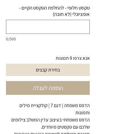
טקסט חלופי - להחלפת הטקסט הקיים -
אופציונלי (לא חובה)
0/500
אנא צרפו 9 תמונות
בחירת קבצים
הוספה לעגלה
הדפס משפחה | דגם 7 | קולקציית מילים
ותמונות
הדפס משפחתי בעיצוב עדין המשלב צילומים
שלכם עם טקסטים מיוחדים.