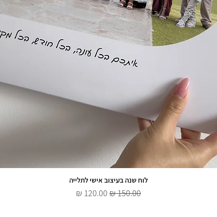
לוח שנה בעיצוב אישי לתלייה
מחיר רגיל
מחיר מבצע