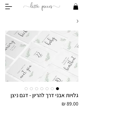
גלויות אבני דרך להריון - דגם ניצן
מחיר