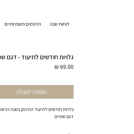
לוחות שנה
הדפסים משפחתיים
גלויות חודשים לתיעוד - דגם שמ
מחיר
הוספה לעגלה
גלויות חודשים לתיעוד התינוק בשנה הראשו
דגם שמיים