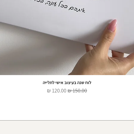
לוח שנה בעיצוב אישי לתלייה
מחיר רגיל
מחיר מבצע