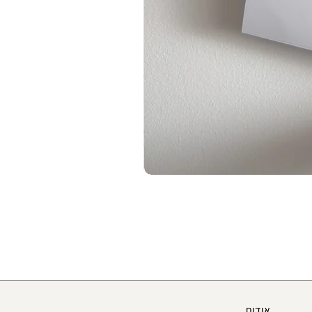
אודות