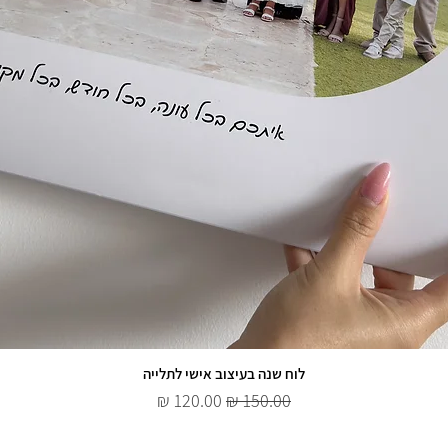
לוח שנה בעיצוב אישי לתלייה
מחיר רגיל
מחיר מבצע