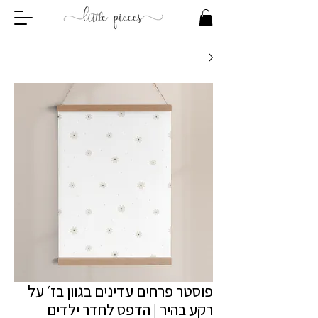
פוסטר פרחים עדינים בגוון בז׳ על
רקע בהיר | הדפס לחדר ילדים