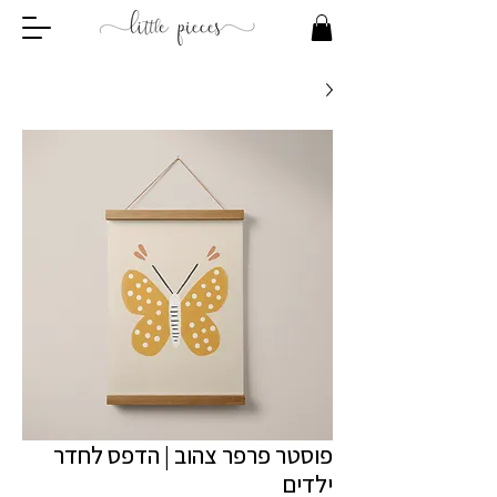
פוסטר פרפר צהוב | הדפס לחדר
ילדים