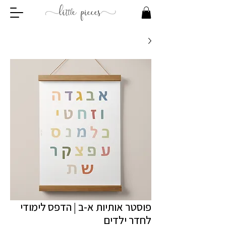
פוסטר אותיות א-ב | הדפס לימודי
לחדר ילדים