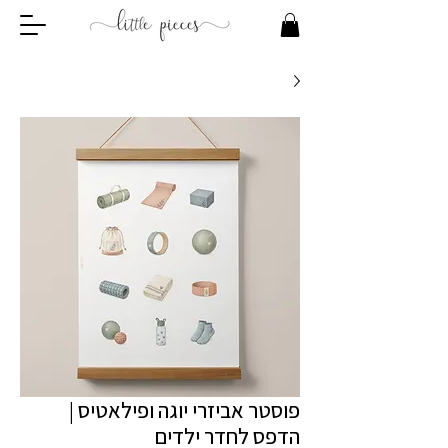
פוסטר אביזרי יוגה ופילאטיס |
הדפס לחדר ילדים