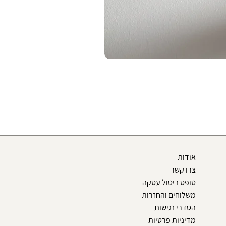
אודות
צרו קשר
טופס ביטול עסקה
משלוחים והחזרות
הסדרי נגישות
מדיניות פרטיות