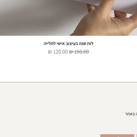
לוח שנה בעיצוב אישי לתלייה
מחיר רגיל
מחיר מבצע