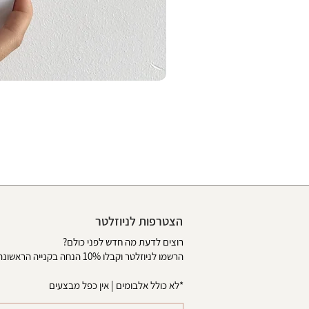
הצטרפות לניוזלטר
רוצים לדעת מה חדש לפני כולם?
הרשמו לניוזלטר וקבלו 10% הנחה בקנייה הראשונה באתר
*לא כולל אלבומים | אין כפל מבצעים