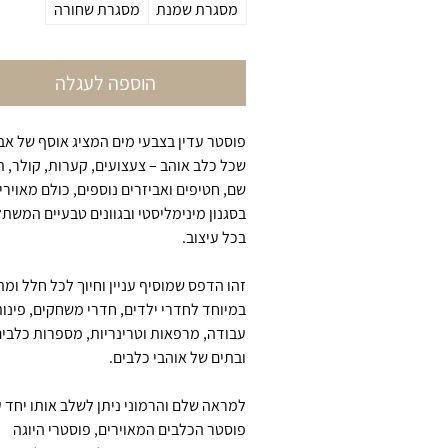
מסגרת שמנת
מסגרת שחורה
הוספה לעגלה
פוסטר עדין בצבעי מים המציג אוסף של אב
שכל כלב אוהב – צעצועים, קערות, קולר, ת
שם, חטיפים ואביזרים נוספים, כולם מאוירי
בסגנון מינימליסטי ובגוונים טבעיים המשת
בכל עיצוב.
זהו הדפס שמוסיף עניין וחיוך לכל חלל ומ
במיוחד לחדרי ילדים, חדרי משחקים, פינו
עבודה, מרפאות וטרינריות, מספרות כלבי
ובתים של אוהבי כלבים.
למראה שלם והרמוני ניתן לשלב אותו יחד 
פוסטר הכלבים המאוירים, פוסטרי היוגה