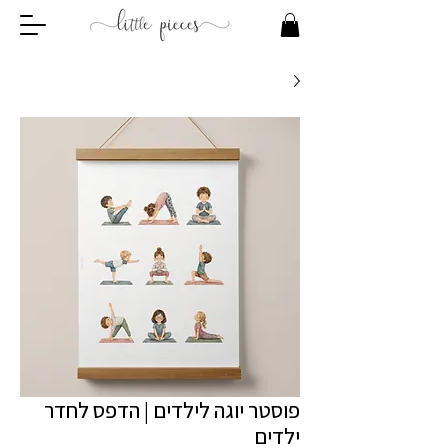
פוסטר יוגה לילדים | הדפס לחדר
ילדים